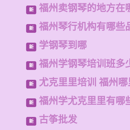
福州卖钢琴的地方在
新
福州琴行机构有哪些
新
学钢琴到哪
新
福州学钢琴培训班多
新
尤克里里培训 福州哪
新
福州学尤克里里有哪
新
古筝批发
新