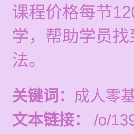
课程价格每节12
学，帮助学员找
法。
关键词：
成人零
文本链接：
/o/13