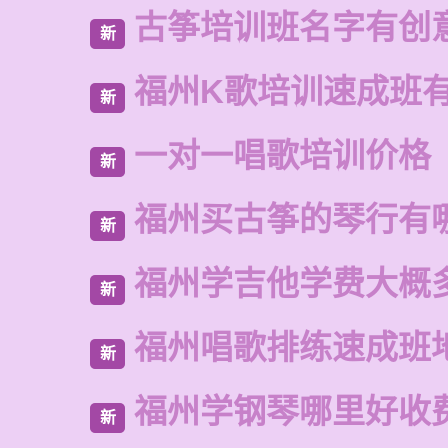
古筝培训班名字有创
新
福州K歌培训速成班
新
一对一唱歌培训价格
新
福州买古筝的琴行有
新
福州学吉他学费大概
新
福州唱歌排练速成班
新
福州学钢琴哪里好收
新