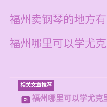
福州卖钢琴的地方有
福州哪里可以学尤克
相关文章推荐
福州哪里可以学尤克
新