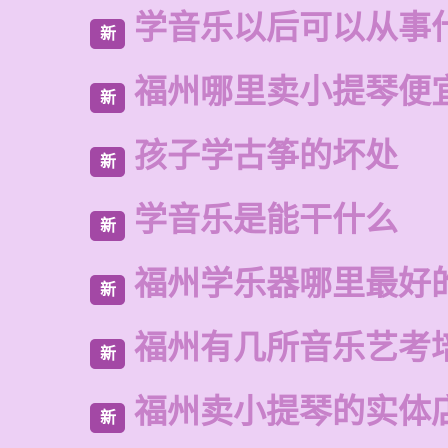
学音乐以后可以从事
新
福州哪里卖小提琴便
新
孩子学古筝的坏处
新
学音乐是能干什么
新
福州学乐器哪里最好
新
福州有几所音乐艺考
新
福州卖小提琴的实体
新