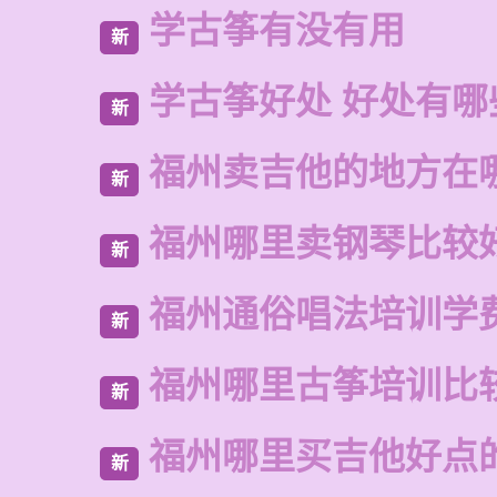
学古筝有没有用
新
学古筝好处 好处有哪
新
福州卖吉他的地方在
新
福州哪里卖钢琴比较
新
福州通俗唱法培训学
新
福州哪里古筝培训比
新
福州哪里买吉他好点
新