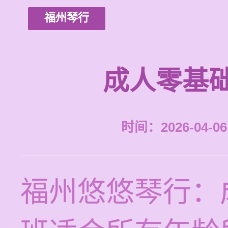
福州琴行
成人零基
时间：2026-04-06 
福州悠悠琴行：