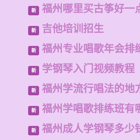
福州哪里买古筝好一
新
吉他培训招生
新
福州专业唱歌年会排
新
学钢琴入门视频教程
新
福州学流行唱法的地
新
福州学唱歌排练班有
新
福州成人学钢琴多少
新