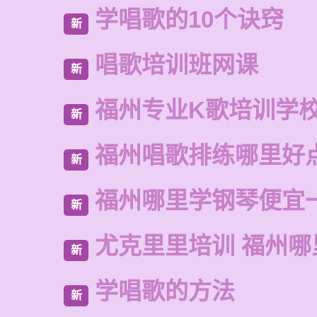
学唱歌的10个诀窍
新
唱歌培训班网课
新
福州专业K歌培训学
新
福州唱歌排练哪里好
新
福州哪里学钢琴便宜
新
尤克里里培训 福州哪
新
学唱歌的方法
新