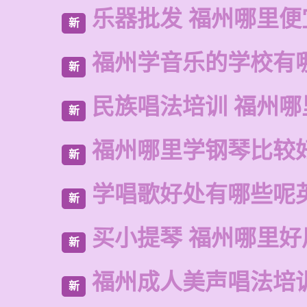
乐器批发 福州哪里便
新
福州学音乐的学校有
新
民族唱法培训 福州哪
新
福州哪里学钢琴比较
新
学唱歌好处有哪些呢
新
买小提琴 福州哪里好
新
福州成人美声唱法培
新