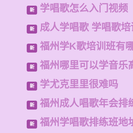
学唱歌怎么入门视频
新
成人学唱歌 学唱歌培
新
福州学K歌培训班有
新
福州哪里可以学音乐
新
学尤克里里很难吗
新
福州成人唱歌年会排
新
福州学唱歌排练班地
新