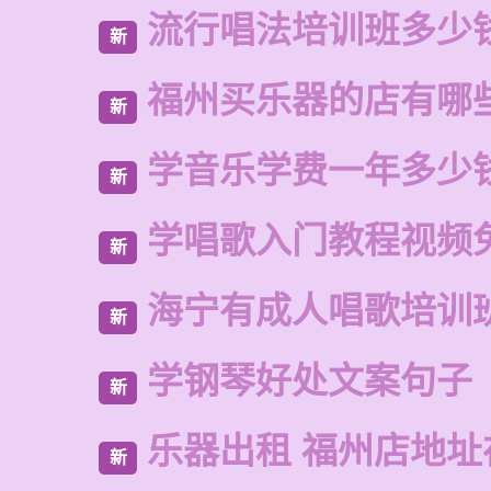
流行唱法培训班多少
新
福州买乐器的店有哪
新
学音乐学费一年多少
新
学唱歌入门教程视频
新
海宁有成人唱歌培训
新
学钢琴好处文案句子
新
乐器出租 福州店地址
新