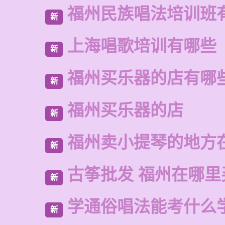
福州民族唱法培训班
新
上海唱歌培训有哪些
新
福州买乐器的店有哪
新
福州买乐器的店
新
福州卖小提琴的地方
新
古筝批发 福州在哪里
新
学通俗唱法能考什么
新