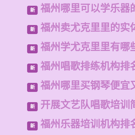
福州哪里可以学乐器
新
福州卖尤克里里的实
新
福州学尤克里里有哪
新
福州唱歌排练机构排
新
福州哪里买钢琴便宜
新
开展文艺队唱歌培训
新
福州乐器培训机构排
新