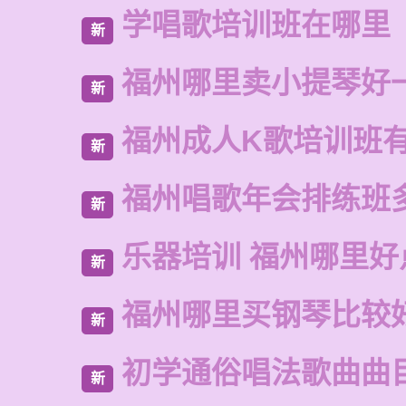
学唱歌培训班在哪里
新
福州哪里卖小提琴好
新
福州成人K歌培训班
新
福州唱歌年会排练班
新
乐器培训 福州哪里好
新
福州哪里买钢琴比较
新
初学通俗唱法歌曲曲
新