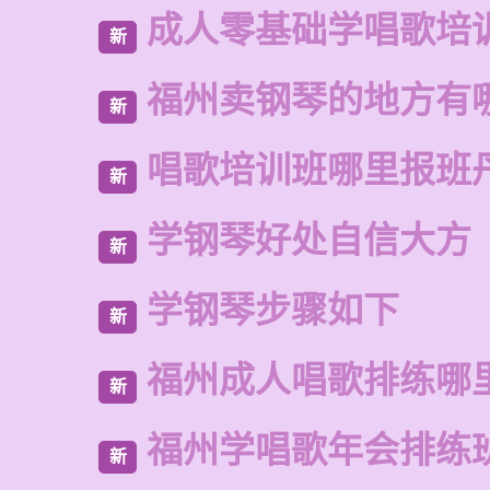
成人零基础学唱歌培
新
福州卖钢琴的地方有
新
唱歌培训班哪里报班
新
学钢琴好处自信大方
新
学钢琴步骤如下
新
福州成人唱歌排练哪
新
福州学唱歌年会排练
新