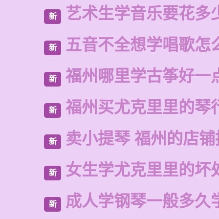
艺术生学音乐要花多
新
五音不全想学唱歌怎
新
福州哪里学古筝好一
新
福州买尤克里里的琴
新
卖小提琴 福州的店铺
新
女生学尤克里里的坏
新
成人学钢琴一般多久
新