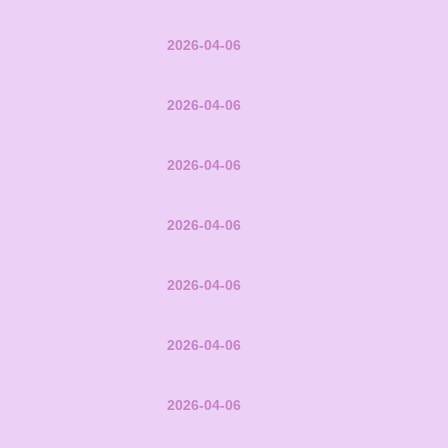
2026-04-06
2026-04-06
2026-04-06
2026-04-06
2026-04-06
2026-04-06
2026-04-06