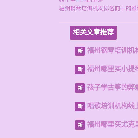
孩子学古筝的弊端
福州钢琴培训机构排名前十的推
相关文章推荐
福州钢琴培训机
新
福州哪里买小提
新
孩子学古筝的弊
新
唱歌培训机构线
新
福州哪里买尤克
新