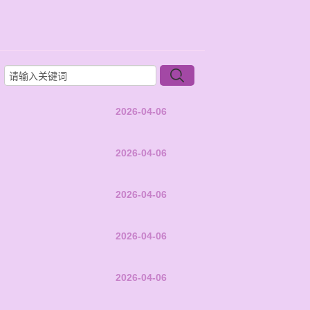
2026-04-06
2026-04-06
2026-04-06
2026-04-06
2026-04-06