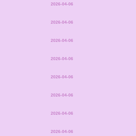
2026-04-06
2026-04-06
2026-04-06
2026-04-06
2026-04-06
2026-04-06
2026-04-06
2026-04-06