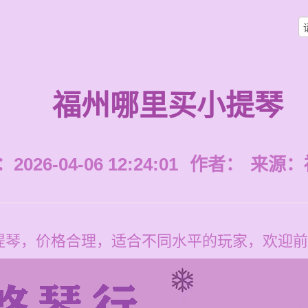
福州哪里买小提琴
026-04-06 12:24:01
作者：
来源：
提琴，价格合理，适合不同水平的玩家，欢迎前