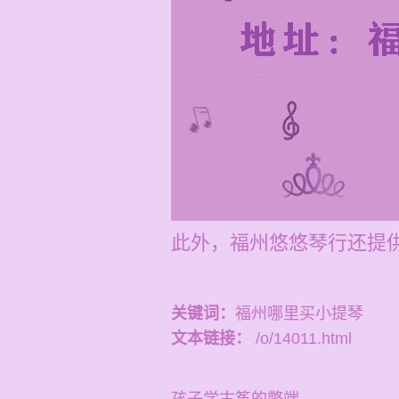
此外，福州悠悠琴行还提供
关键词：
福州哪里买小提琴
文本链接：
/o/14011.html