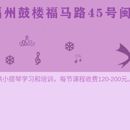
小提琴学习和培训，每节课程收费120-200元