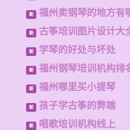
福州卖钢琴的地方有
新
古筝培训图片设计大
新
学琴的好处与坏处
新
福州钢琴培训机构排
新
福州哪里买小提琴
新
孩子学古筝的弊端
新
唱歌培训机构线上
新