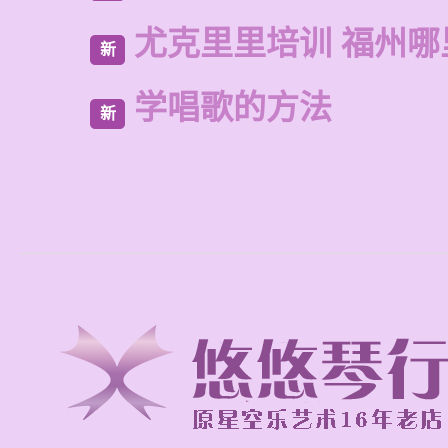
尤克里里培训 福州哪
新
学唱歌的方法
新