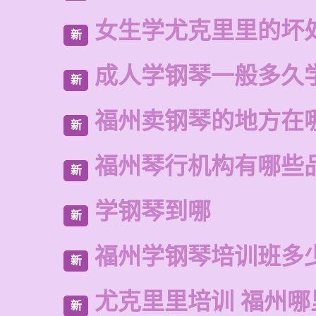
女生学尤克里里的坏
新
成人学钢琴一般多久
新
福州卖钢琴的地方在
新
福州琴行机构有哪些
新
学钢琴到哪
新
福州学钢琴培训班多
新
尤克里里培训 福州哪
新