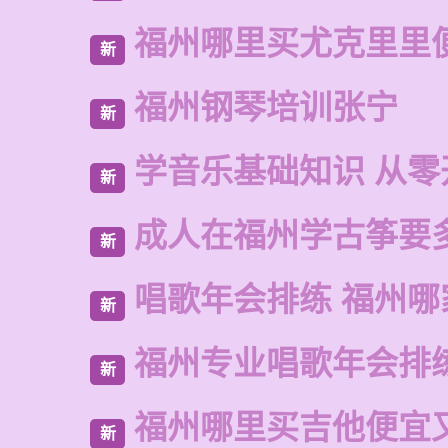
福州哪里买尤克里里
新
福州钢琴培训张宁
新
学音乐基础知识 从零
新
成人在福州学古筝要
新
唱歌年会排练 福州哪
新
福州专业唱歌年会排
新
福州哪里买吉他便宜
新