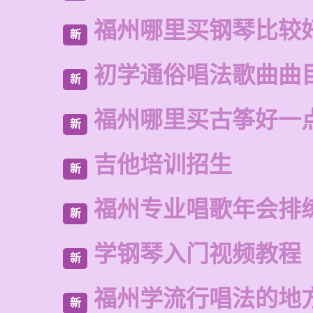
福州哪里买钢琴比较
新
初学通俗唱法歌曲曲
新
福州哪里买古筝好一
新
吉他培训招生
新
福州专业唱歌年会排
新
学钢琴入门视频教程
新
福州学流行唱法的地
新