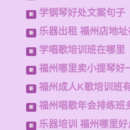
学钢琴好处文案句子
新
乐器出租 福州店地址
新
学唱歌培训班在哪里
新
福州哪里卖小提琴好
新
福州成人K歌培训班
新
福州唱歌年会排练班
新
乐器培训 福州哪里好
新