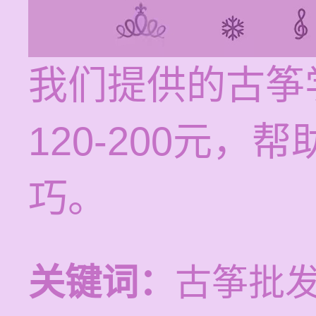
我们提供的古筝
120-200元
巧。
关键词：
古筝批发