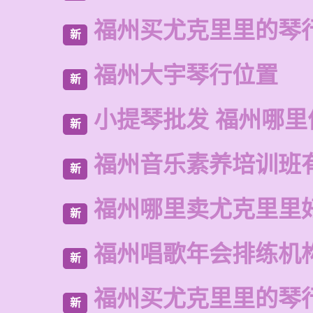
福州买尤克里里的琴
新
福州大宇琴行位置
新
小提琴批发 福州哪里
新
福州音乐素养培训班
新
福州哪里卖尤克里里
新
福州唱歌年会排练机
新
福州买尤克里里的琴
新