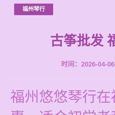
福州琴行
古筝批发 
时间：2026-04-06 
福州悠悠琴行在