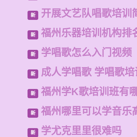
开展文艺队唱歌培训
新
福州乐器培训机构排
新
学唱歌怎么入门视频
新
成人学唱歌 学唱歌培
新
福州学K歌培训班有
新
福州哪里可以学音乐
新
学尤克里里很难吗
新