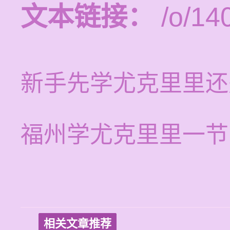
文本链接：
/o/14
新手先学尤克里里还
福州学尤克里里一节
相关文章推荐