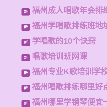
福州成人唱歌年会排
新
福州学唱歌排练班地
新
学唱歌的10个诀窍
新
唱歌培训班网课
新
福州专业K歌培训学
新
福州唱歌排练哪里好
新
福州哪里学钢琴便宜
新