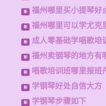
福州哪里买小提琴好
新
福州哪里可以学尤克
新
成人零基础学唱歌培
新
福州卖钢琴的地方有
新
唱歌培训班哪里报班
新
学钢琴好处自信大方
新
学钢琴步骤如下
新