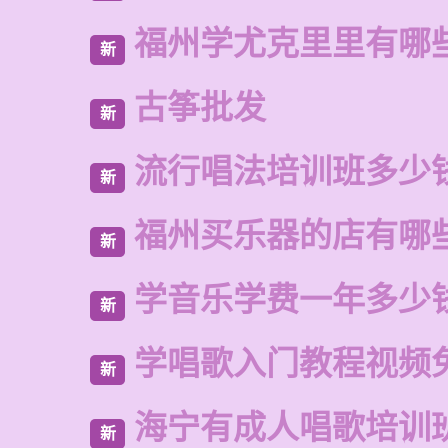
福州学尤克里里有哪
新
古筝批发
新
流行唱法培训班多少
新
福州买乐器的店有哪
新
学音乐学费一年多少
新
学唱歌入门教程视频
新
海宁有成人唱歌培训
新