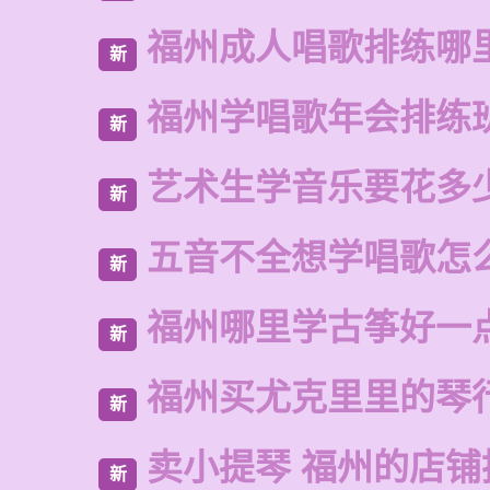
福州成人唱歌排练哪
新
福州学唱歌年会排练
新
艺术生学音乐要花多
新
五音不全想学唱歌怎
新
福州哪里学古筝好一
新
福州买尤克里里的琴
新
卖小提琴 福州的店铺
新