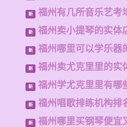
福州有几所音乐艺考
新
福州卖小提琴的实体
新
福州哪里可以学乐器
新
福州卖尤克里里的实
新
福州学尤克里里有哪
新
福州唱歌排练机构排
新
福州哪里买钢琴便宜
新