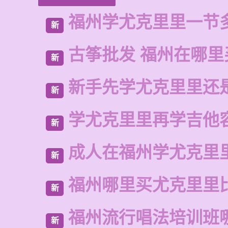
福州学尤克里里一节
新
古筝批发 福州在哪里
新
新手先学尤克里里还
新
学尤克里里再学吉他
新
成人在福州学尤克里
新
福州哪里买尤克里里
新
福州流行唱法培训班
新