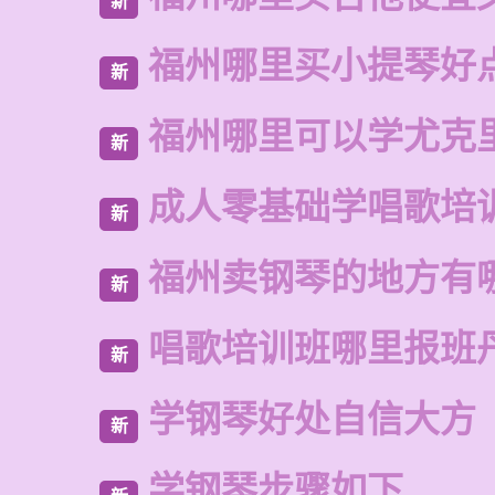
新
福州哪里买小提琴好
新
福州哪里可以学尤克
新
成人零基础学唱歌培
新
福州卖钢琴的地方有
新
唱歌培训班哪里报班
新
学钢琴好处自信大方
新
学钢琴步骤如下