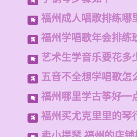
新
福州成人唱歌排练哪
新
福州学唱歌年会排练
新
艺术生学音乐要花多
新
五音不全想学唱歌怎
新
福州哪里学古筝好一
新
福州买尤克里里的琴
新
卖小提琴 福州的店铺