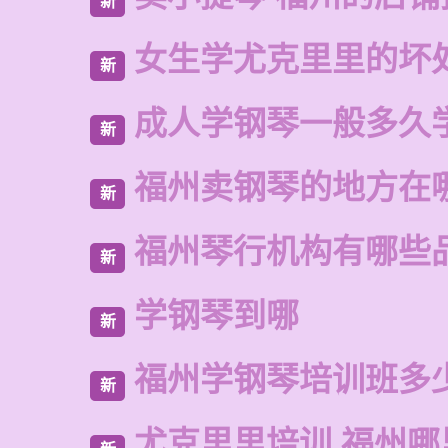
新
女生学尤克里里的坏
新
成人学钢琴一般多久
新
福州卖钢琴的地方在
新
福州琴行机构有哪些
新
学钢琴到哪
新
福州学钢琴培训班多
新
尤克里里培训 福州哪