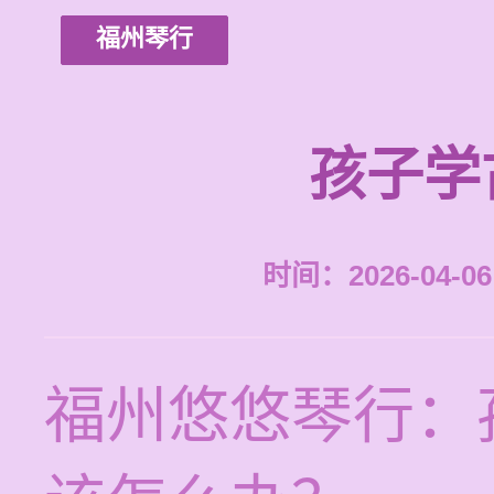
福州琴行
孩子学
时间：2026-04-06 
福州悠悠琴行：