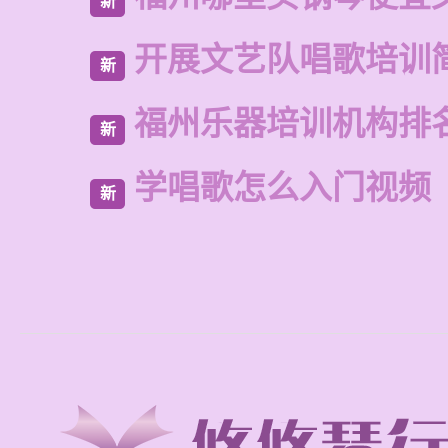
新
开展文艺队唱歌培训
新
福州乐器培训机构排
新
学唱歌怎么入门视频
新