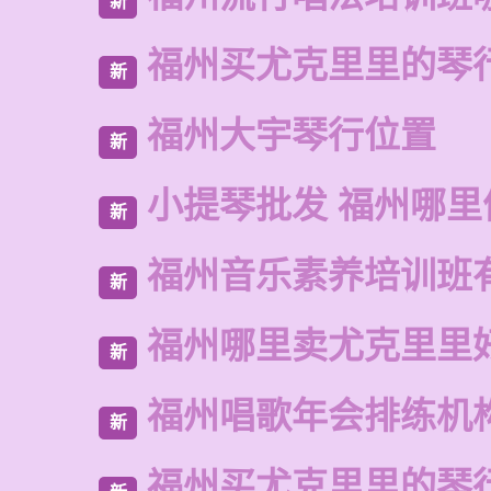
新
福州买尤克里里的琴
新
福州大宇琴行位置
新
小提琴批发 福州哪里
新
福州音乐素养培训班
新
福州哪里卖尤克里里
新
福州唱歌年会排练机
新
福州买尤克里里的琴