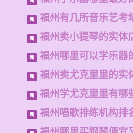
新
福州有几所音乐艺考
新
福州卖小提琴的实体
新
福州哪里可以学乐器
新
福州卖尤克里里的实
新
福州学尤克里里有哪
新
福州唱歌排练机构排
新
福州哪里买钢琴便宜