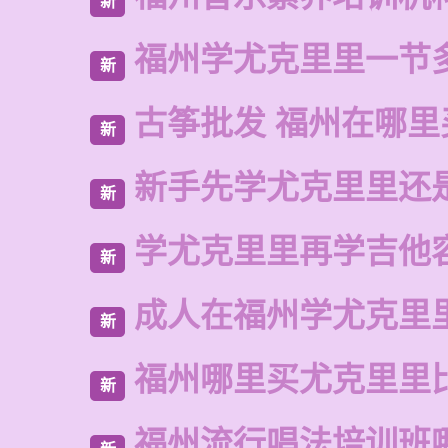
新
福州学尤克里里一节
新
古筝批发 福州在哪里
新
新手先学尤克里里还
新
学尤克里里再学吉他
新
成人在福州学尤克里
新
福州哪里买尤克里里
新
福州流行唱法培训班