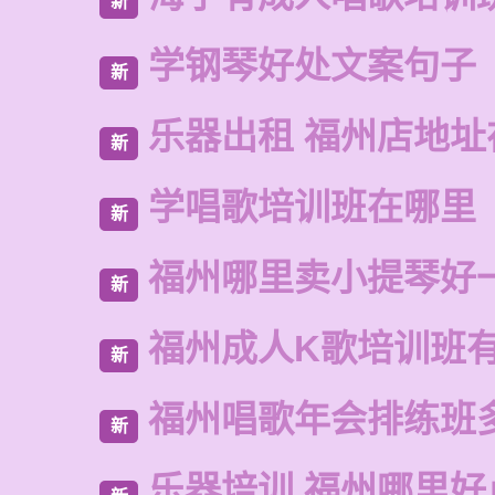
新
学钢琴好处文案句子
新
乐器出租 福州店地址
新
学唱歌培训班在哪里
新
福州哪里卖小提琴好
新
福州成人K歌培训班
新
福州唱歌年会排练班
新
乐器培训 福州哪里好