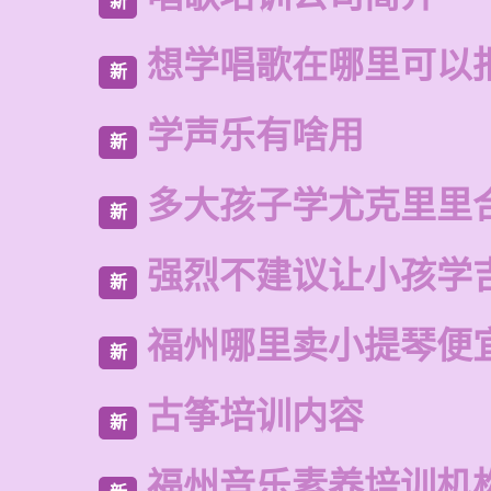
新
想学唱歌在哪里可以
新
学声乐有啥用
新
多大孩子学尤克里里
新
强烈不建议让小孩学
新
福州哪里卖小提琴便
新
古筝培训内容
新
福州音乐素养培训机