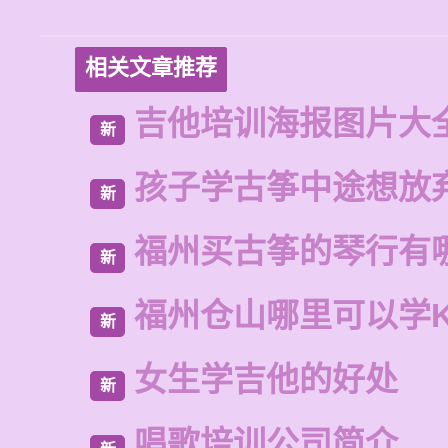
相关文章推荐
吉他培训海报图片大
新
孩子学古筝中途想放
新
福州买古筝的琴行有
新
福州仓山哪里可以学
新
女生学吉他的好处
新
唱歌培训公司简介