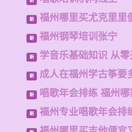
新
福州哪里买尤克里里
新
福州钢琴培训张宁
新
学音乐基础知识 从零
新
成人在福州学古筝要
新
唱歌年会排练 福州哪
新
福州专业唱歌年会排
新
福州哪里买吉他便宜