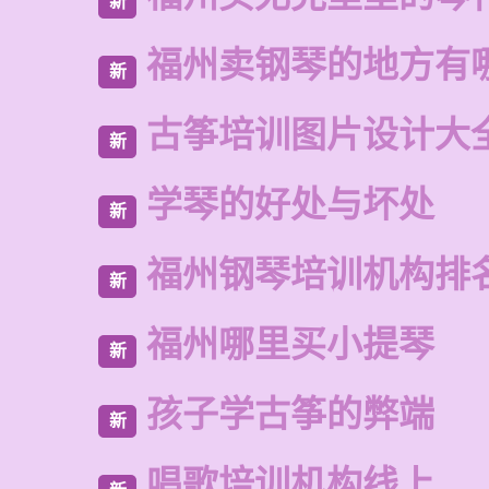
新
福州卖钢琴的地方有
新
古筝培训图片设计大
新
学琴的好处与坏处
新
福州钢琴培训机构排
新
福州哪里买小提琴
新
孩子学古筝的弊端
新
唱歌培训机构线上