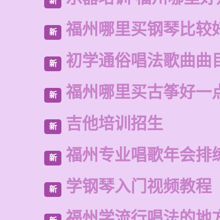
新
福州哪里买钢琴比较
新
初学通俗唱法歌曲曲
新
福州哪里买古筝好一
新
吉他培训招生
新
福州专业唱歌年会排
新
学钢琴入门视频教程
新
福州学流行唱法的地