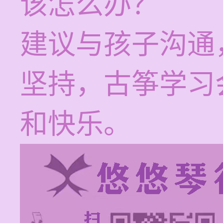
该怎么办？
建议与孩子沟通
坚持，古筝学习
和快乐。