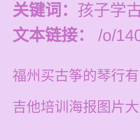
关键词：
孩子学
文本链接：
/o/14
福州买古筝的琴行有
吉他培训海报图片大