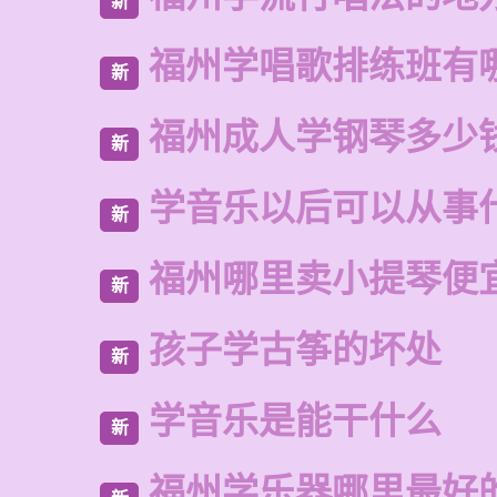
新
福州学唱歌排练班有
新
福州成人学钢琴多少
新
学音乐以后可以从事
新
福州哪里卖小提琴便
新
孩子学古筝的坏处
新
学音乐是能干什么
新
福州学乐器哪里最好