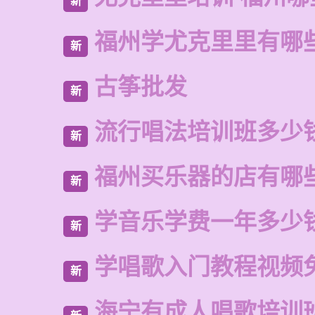
新
福州学尤克里里有哪
新
古筝批发
新
流行唱法培训班多少
新
福州买乐器的店有哪
新
学音乐学费一年多少
新
学唱歌入门教程视频
新
海宁有成人唱歌培训