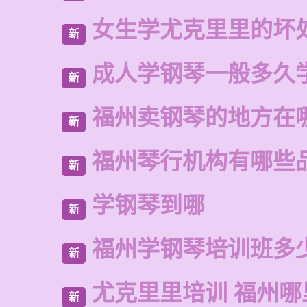
女生学尤克里里的坏
新
成人学钢琴一般多久
新
福州卖钢琴的地方在
新
福州琴行机构有哪些
新
学钢琴到哪
新
福州学钢琴培训班多
新
尤克里里培训 福州哪
新