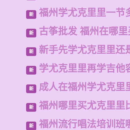
福州学尤克里里一节
新
古筝批发 福州在哪里
新
新手先学尤克里里还
新
学尤克里里再学吉他
新
成人在福州学尤克里
新
福州哪里买尤克里里
新
福州流行唱法培训班
新