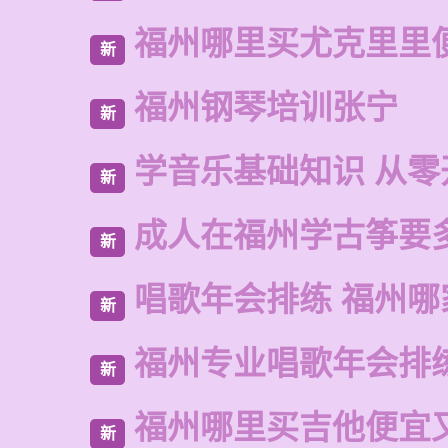
福州哪里买尤克里里
新
福州钢琴培训张宁
新
学音乐基础知识 从零
新
成人在福州学古筝要
新
唱歌年会排练 福州哪
新
福州专业唱歌年会排
新
福州哪里买吉他便宜
新