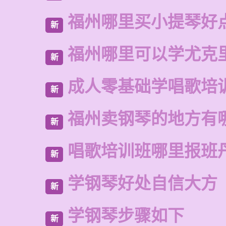
福州哪里买小提琴好
新
福州哪里可以学尤克
新
成人零基础学唱歌培
新
福州卖钢琴的地方有
新
唱歌培训班哪里报班
新
学钢琴好处自信大方
新
学钢琴步骤如下
新