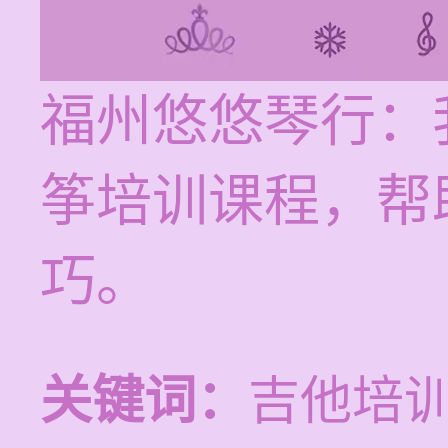
福州悠悠琴行：
筝培训课程，帮
巧。
关键词：
吉他培