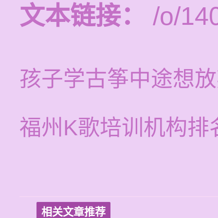
文本链接：
/o/14
孩子学古筝中途想放
福州K歌培训机构排
相关文章推荐