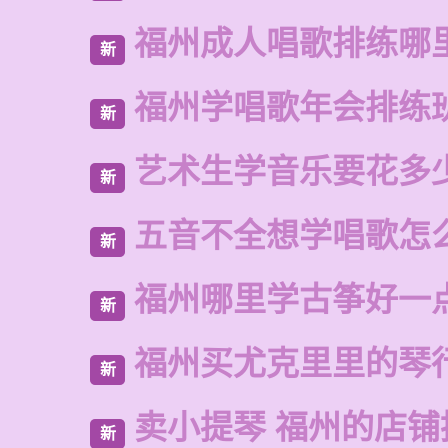
福州成人唱歌排练哪
新
福州学唱歌年会排练
新
艺术生学音乐要花多
新
五音不全想学唱歌怎
新
福州哪里学古筝好一
新
福州买尤克里里的琴
新
卖小提琴 福州的店铺
新