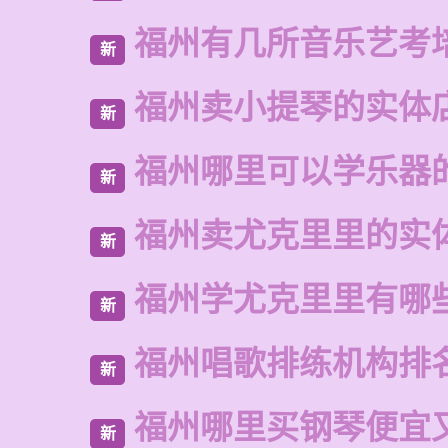
福州有几所音乐艺考
新
福州卖小提琴的实体
新
福州哪里可以学乐器
新
福州卖尤克里里的实
新
福州学尤克里里有哪
新
福州唱歌排练机构排
新
福州哪里买钢琴便宜
新