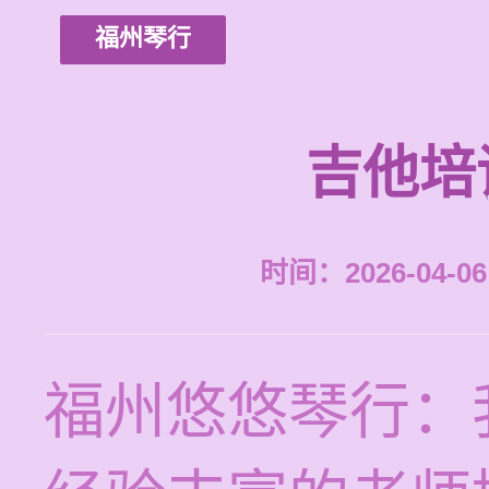
福州琴行
吉他培
时间：2026-04-06 
福州悠悠琴行：