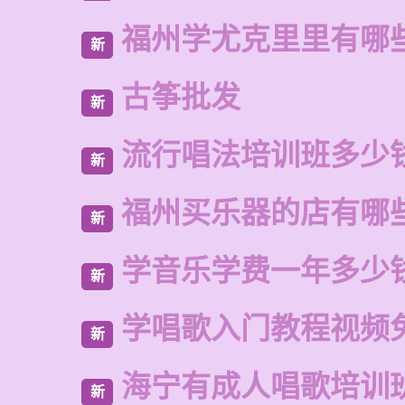
福州学尤克里里有哪
新
古筝批发
新
流行唱法培训班多少
新
福州买乐器的店有哪
新
学音乐学费一年多少
新
学唱歌入门教程视频
新
海宁有成人唱歌培训
新