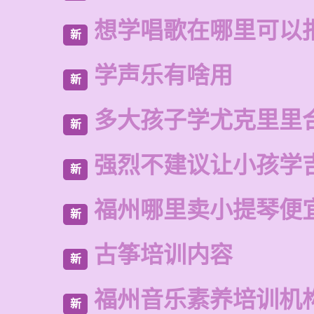
想学唱歌在哪里可以
新
学声乐有啥用
新
多大孩子学尤克里里
新
强烈不建议让小孩学
新
福州哪里卖小提琴便
新
古筝培训内容
新
福州音乐素养培训机
新