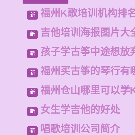
福州K歌培训机构排
新
吉他培训海报图片大
新
孩子学古筝中途想放
新
福州买古筝的琴行有
新
福州仓山哪里可以学
新
女生学吉他的好处
新
唱歌培训公司简介
新