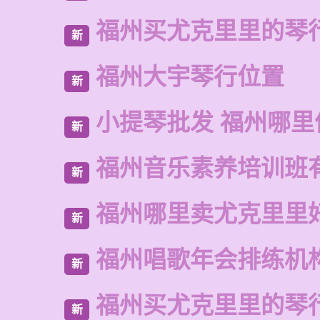
福州买尤克里里的琴
新
福州大宇琴行位置
新
小提琴批发 福州哪里
新
福州音乐素养培训班
新
福州哪里卖尤克里里
新
福州唱歌年会排练机
新
福州买尤克里里的琴
新