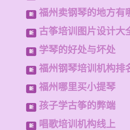
福州卖钢琴的地方有
新
古筝培训图片设计大
新
学琴的好处与坏处
新
福州钢琴培训机构排
新
福州哪里买小提琴
新
孩子学古筝的弊端
新
唱歌培训机构线上
新