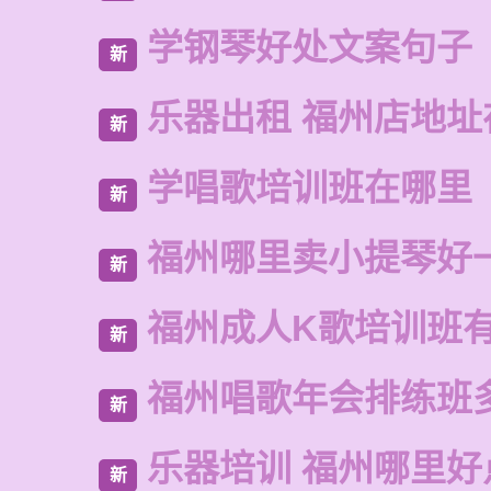
学钢琴好处文案句子
新
乐器出租 福州店地址
新
学唱歌培训班在哪里
新
福州哪里卖小提琴好
新
福州成人K歌培训班
新
福州唱歌年会排练班
新
乐器培训 福州哪里好
新