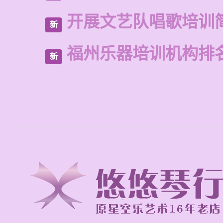
开展文艺队唱歌培训
新
福州乐器培训机构排
新