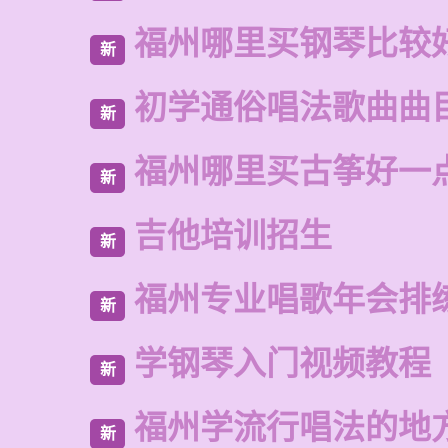
福州哪里买钢琴比较
新
初学通俗唱法歌曲曲
新
福州哪里买古筝好一
新
吉他培训招生
新
福州专业唱歌年会排
新
学钢琴入门视频教程
新
福州学流行唱法的地
新