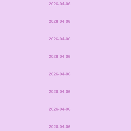
2026-04-06
2026-04-06
2026-04-06
2026-04-06
2026-04-06
2026-04-06
2026-04-06
2026-04-06