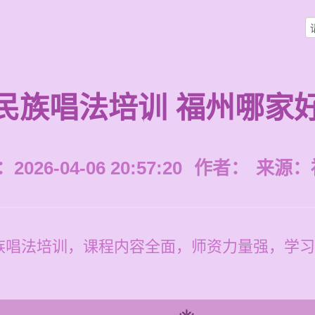
民族唱法培训 福州哪家
026-04-06 20:57:20
作者：
来源：
唱法培训，课程内容全面，师资力量强，学习价格