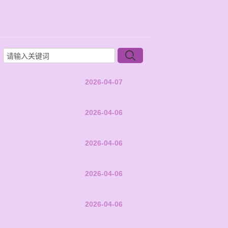
2026-04-07
2026-04-06
2026-04-06
2026-04-06
2026-04-06