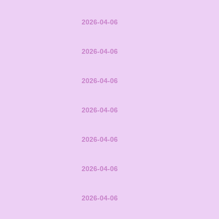
2026-04-06
2026-04-06
2026-04-06
2026-04-06
2026-04-06
2026-04-06
2026-04-06