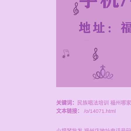
关键词：
民族唱法培训 福州哪
文本链接：
/o/14071.html