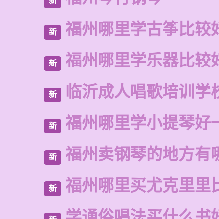
新
福州哪里学古筝比较
新
福州哪里学乐器比较
新
临沂成人唱歌培训学
新
福州哪里学小提琴好
新
福州卖钢琴的地方有
新
福州哪里买尤克里里
新
学通俗唱法买什么书