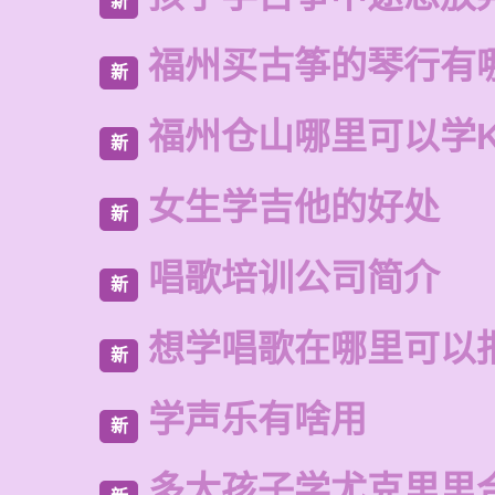
新
福州买古筝的琴行有
新
福州仓山哪里可以学
新
女生学吉他的好处
新
唱歌培训公司简介
新
想学唱歌在哪里可以
新
学声乐有啥用
新
多大孩子学尤克里里