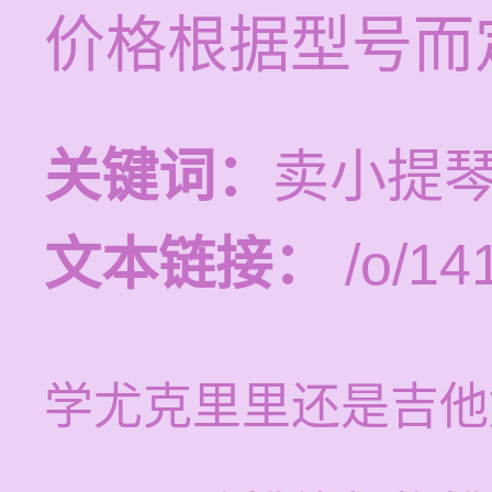
价格根据型号而
关键词：
卖小提琴
文本链接：
/o/14
学尤克里里还是吉他