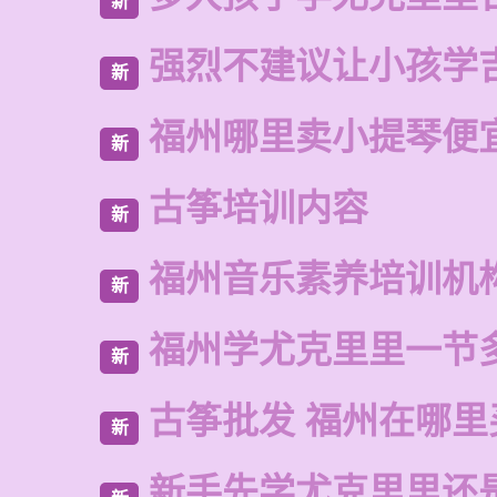
新
强烈不建议让小孩学
新
福州哪里卖小提琴便
新
古筝培训内容
新
福州音乐素养培训机
新
福州学尤克里里一节
新
古筝批发 福州在哪里
新
新手先学尤克里里还