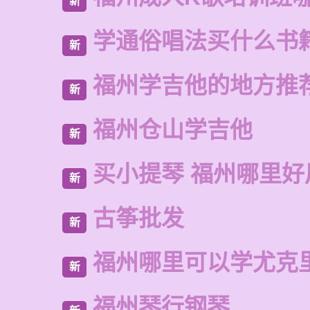
新
学通俗唱法买什么书
新
福州学吉他的地方推
新
福州仓山学吉他
新
买小提琴 福州哪里好
新
古筝批发
新
福州哪里可以学尤克
新
福州琴行钢琴