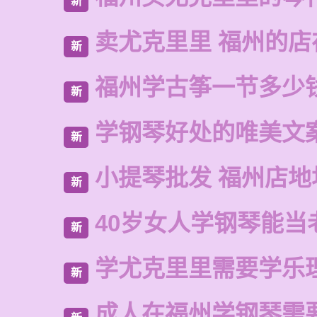
新
卖尤克里里 福州的店
新
福州学古筝一节多少
新
学钢琴好处的唯美文
新
小提琴批发 福州店地
新
40岁女人学钢琴能当
新
学尤克里里需要学乐
新
成人在福州学钢琴需