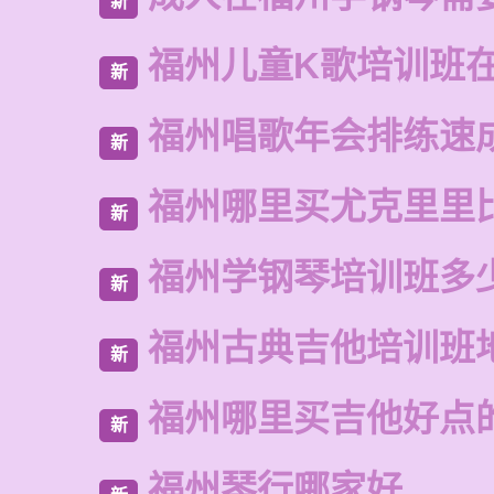
新
福州儿童K歌培训班
新
福州唱歌年会排练速
新
福州哪里买尤克里里
新
福州学钢琴培训班多
新
福州古典吉他培训班
新
福州哪里买吉他好点
新
福州琴行哪家好