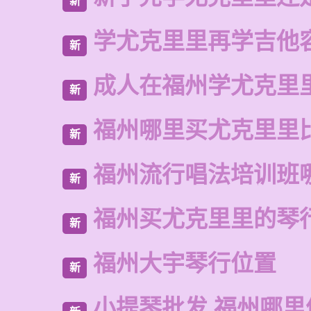
新
学尤克里里再学吉他
新
成人在福州学尤克里
新
福州哪里买尤克里里
新
福州流行唱法培训班
新
福州买尤克里里的琴
新
福州大宇琴行位置
新
小提琴批发 福州哪里