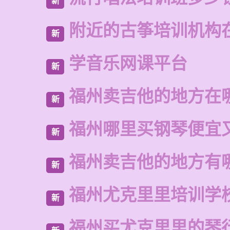
新
附近的古筝培训机构
新
学音乐网课平台
新
福州卖吉他的地方在
新
福州哪里买钢琴便宜
新
福州卖吉他的地方有
新
福州尤克里里培训学
新
福州买尤克里里的琴