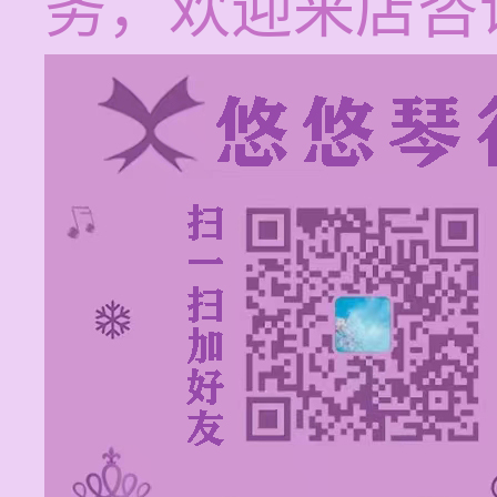
务，欢迎来店咨