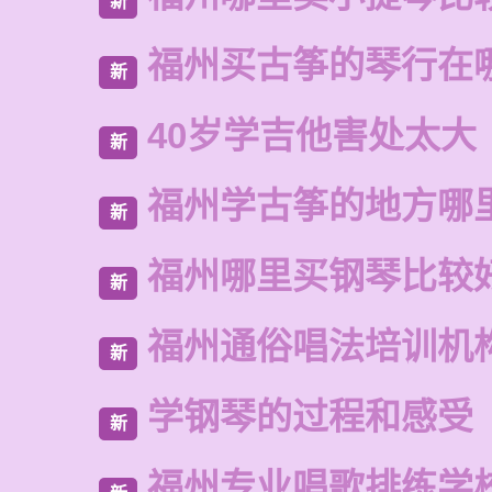
新
福州买古筝的琴行在
新
40岁学吉他害处太大
新
福州学古筝的地方哪
新
福州哪里买钢琴比较
新
福州通俗唱法培训机
新
学钢琴的过程和感受
新
福州专业唱歌排练学