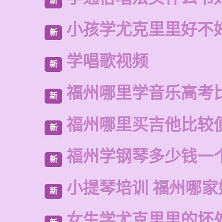
新
小孩学尤克里里好不
新
学唱歌视频
新
福州哪里学音乐高考
新
福州哪里买吉他比较
新
福州学钢琴多少钱一
新
小提琴培训 福州哪家
新
女生学尤克里里的坏