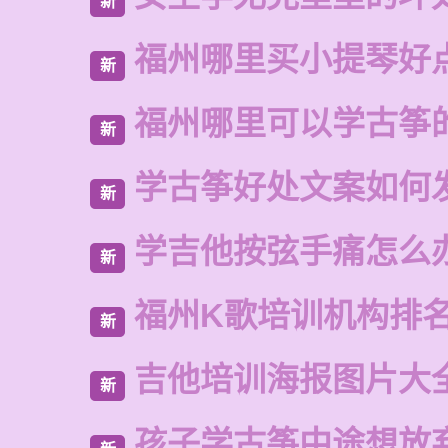
新
福州哪里买小提琴好
新
福州哪里可以学古筝
新
学古筝好处文案如何
新
学吉他按弦手痛怎么
新
福州K歌培训机构排
新
吉他培训海报图片大
新
孩子学古筝中途想放