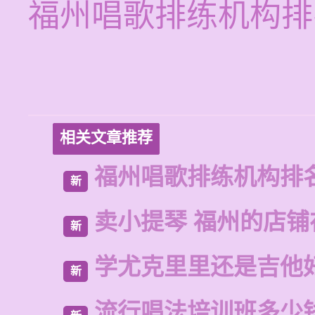
福州唱歌排练机构排
相关文章推荐
福州唱歌排练机构排
新
卖小提琴 福州的店铺
新
学尤克里里还是吉他
新
流行唱法培训班多少