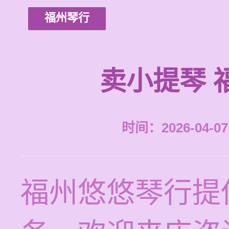
福州琴行
卖小提琴 
时间：2026-04-07 
福州悠悠琴行提