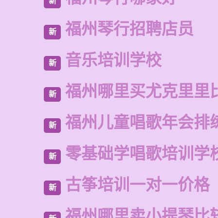
新
福州琴行招聘店员
新
音乐培训学校
新
福州哪里买尤克里里
新
福州儿童唱歌年会排
新
零基础学唱歌培训学
新
古筝培训一对一价格
新
福州哪里卖小提琴比