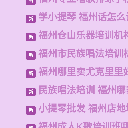
新
学小提琴 福州话怎么
新
福州仓山乐器培训机
新
福州市民族唱法培训
新
福州哪里卖尤克里里
新
民族唱法培训 福州哪
新
小提琴批发 福州店地
新
福州成人K歌培训班