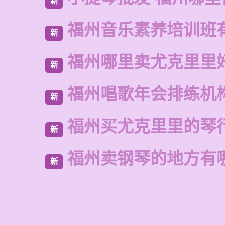
新
福州音乐素养培训班
新
福州哪里卖尤克里里
新
福州唱歌年会排练机
新
福州买尤克里里的琴
新
福州卖钢琴的地方有
新