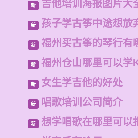
吉他培训海报图片大
新
孩子学古筝中途想放
新
福州买古筝的琴行有
新
福州仓山哪里可以学
新
女生学吉他的好处
新
唱歌培训公司简介
新
想学唱歌在哪里可以
新