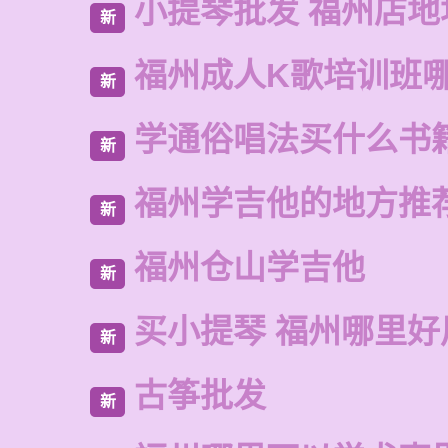
小提琴批发 福州店地
新
福州成人K歌培训班
新
学通俗唱法买什么书
新
福州学吉他的地方推
新
福州仓山学吉他
新
买小提琴 福州哪里好
新
古筝批发
新