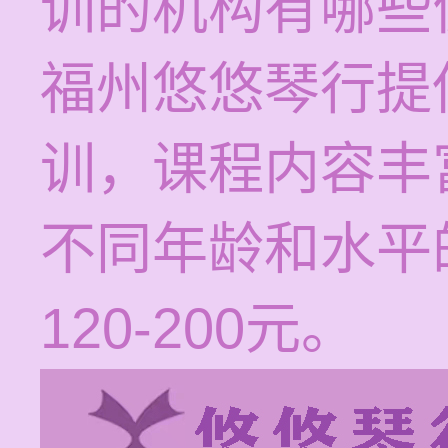
训的机构有哪些
福州悠悠琴行提
训，课程内容丰
不同年龄和水平
120-200元。