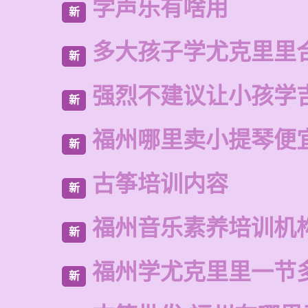
学声乐有啥用
新
多大孩子学尤克里里
新
强烈不建议让小孩学
新
福州哪里卖小提琴便
新
古筝培训内容
新
福州音乐素养培训机
新
福州学尤克里里一节
新