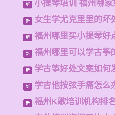
小提琴培训 福州哪家
新
女生学尤克里里的坏
新
福州哪里买小提琴好
新
福州哪里可以学古筝
新
学古筝好处文案如何
新
学吉他按弦手痛怎么
新
福州K歌培训机构排
新