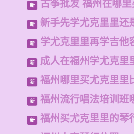
古筝批发 福州在哪里
新
新手先学尤克里里还
新
学尤克里里再学吉他
新
成人在福州学尤克里
新
福州哪里买尤克里里
新
福州流行唱法培训班
新
福州买尤克里里的琴
新