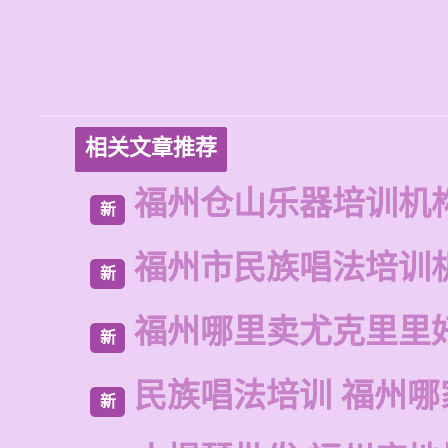
相关文章推荐
福州仓山乐器培训机
新
福州市民族唱法培训
新
福州哪里卖尤克里里
新
民族唱法培训 福州哪
新