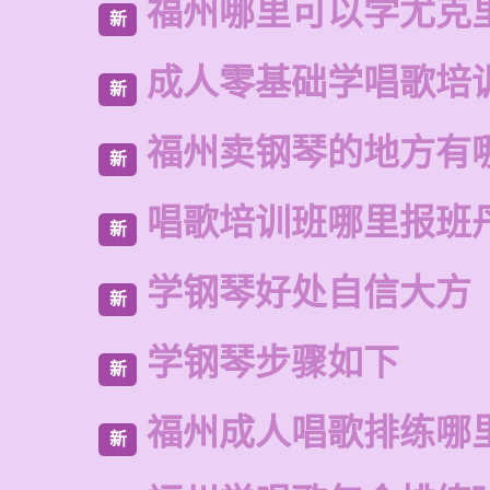
福州哪里可以学尤克
新
成人零基础学唱歌培
新
福州卖钢琴的地方有
新
唱歌培训班哪里报班
新
学钢琴好处自信大方
新
学钢琴步骤如下
新
福州成人唱歌排练哪
新