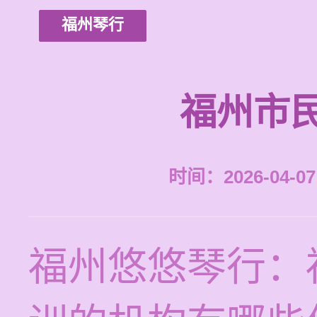
福州琴行
福州市
时间：2026-04-07 
福州悠悠琴行：