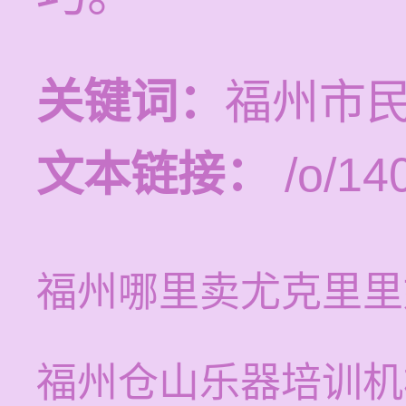
关键词：
福州市
文本链接：
/o/14
福州哪里卖尤克里里
福州仓山乐器培训机