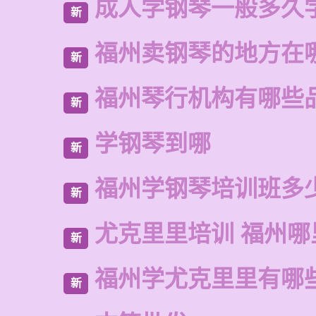
成人学钢琴一般多久
新
福州卖钢琴的地方在
新
福州琴行机构有哪些
新
学钢琴到哪
新
福州学钢琴培训班多
新
尤克里里培训 福州哪
新
福州学尤克里里有哪
新