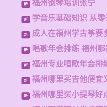
福州钢琴培训张宁
新
学音乐基础知识 从零
新
成人在福州学古筝要
新
唱歌年会排练 福州哪
新
福州专业唱歌年会排
新
福州哪里买吉他便宜
新
福州哪里买小提琴好
新