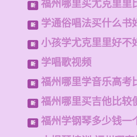
福州哪里买尤克里里
新
学通俗唱法买什么书
新
小孩学尤克里里好不
新
学唱歌视频
新
福州哪里学音乐高考
新
福州哪里买吉他比较
新
福州学钢琴多少钱一
新