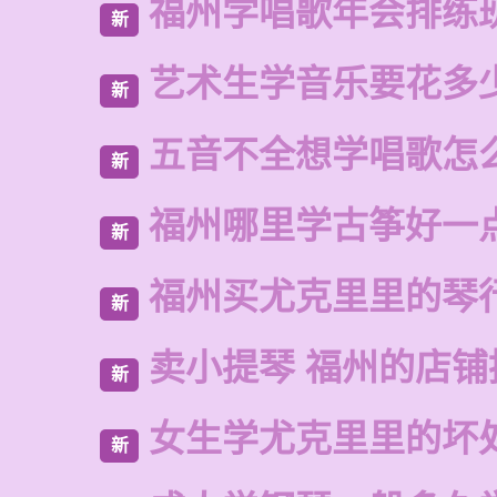
福州学唱歌年会排练
新
艺术生学音乐要花多
新
五音不全想学唱歌怎
新
福州哪里学古筝好一
新
福州买尤克里里的琴
新
卖小提琴 福州的店铺
新
女生学尤克里里的坏
新