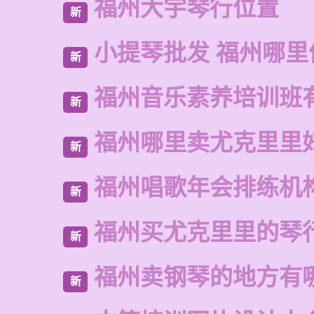
福州大宇琴行位置
新
小提琴批发 福州哪里
新
福州音乐素养培训班
新
福州哪里卖尤克里里
新
福州唱歌年会排练机
新
福州买尤克里里的琴
新
福州卖钢琴的地方有
新