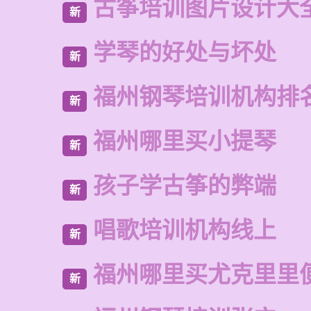
古筝培训图片设计大
新
学琴的好处与坏处
新
福州钢琴培训机构排
新
福州哪里买小提琴
新
孩子学古筝的弊端
新
唱歌培训机构线上
新
福州哪里买尤克里里
新