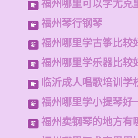
福州哪里可以学尤克
新
福州琴行钢琴
新
福州哪里学古筝比较
新
福州哪里学乐器比较
新
临沂成人唱歌培训学
新
福州哪里学小提琴好
新
福州卖钢琴的地方有
新