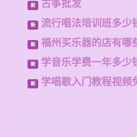
古筝批发
新
流行唱法培训班多少
新
福州买乐器的店有哪
新
学音乐学费一年多少
新
学唱歌入门教程视频
新